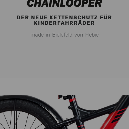
DER NEUE KETTENSCHUTZ FÜR
KINDERFAHRRÄDER
made in Bielefeld von Hebie